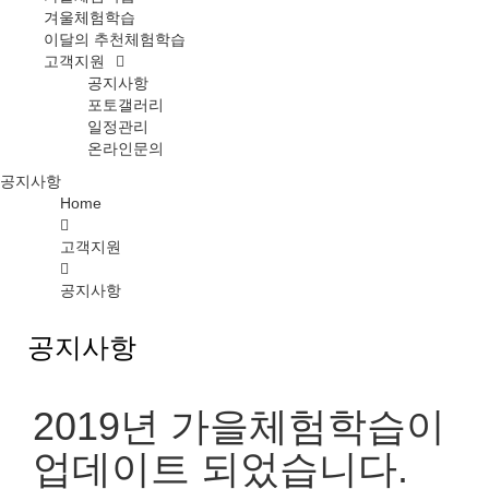
겨울체험학습
이달의 추천체험학습
고객지원
공지사항
포토갤러리
일정관리
온라인문의
공지사항
Home
고객지원
공지사항
공지사항
2019년 가을체험학습이
업데이트 되었습니다.